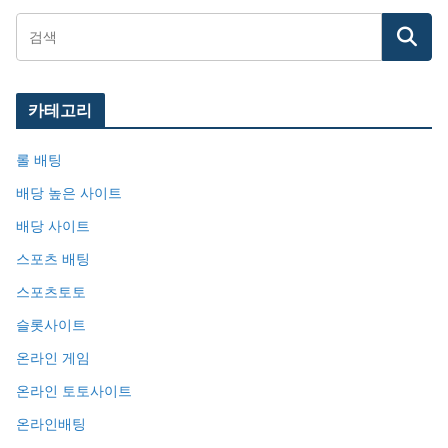
카테고리
롤 배팅
배당 높은 사이트
배당 사이트
스포츠 배팅
스포츠토토
슬롯사이트
온라인 게임
온라인 토토사이트
온라인배팅