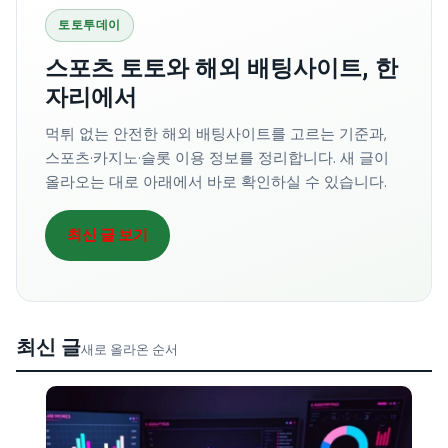
토토투데이
스포츠 토토와 해외 배팅사이트, 한
자리에서
먹튀 없는 안전한 해외 배팅사이트를 고르는 기준과,
스포츠·카지노·슬롯 이용 정보를 정리합니다. 새 글이
올라오는 대로 아래에서 바로 확인하실 수 있습니다.
최신 글 보기
최신 글
새로 올라온 순서