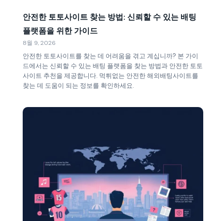
안전한 토토사이트 찾는 방법: 신뢰할 수 있는 배팅
플랫폼을 위한 가이드
8월 9, 2026
안전한 토토사이트를 찾는 데 어려움을 겪고 계십니까? 본 가이
드에서는 신뢰할 수 있는 배팅 플랫폼을 찾는 방법과 안전한 토토
사이트 추천을 제공합니다. 먹튀없는 안전한 해외배팅사이트를
찾는 데 도움이 되는 정보를 확인하세요.