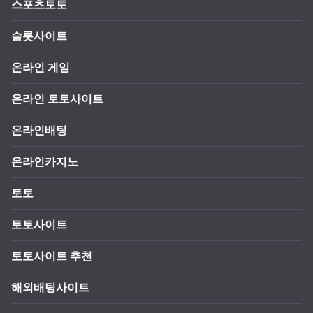
스포츠토토
슬롯사이트
온라인 게임
온라인 토토사이트
온라인배팅
온라인카지노
토토
토토사이트
토토사이트 추천
해외배팅사이트