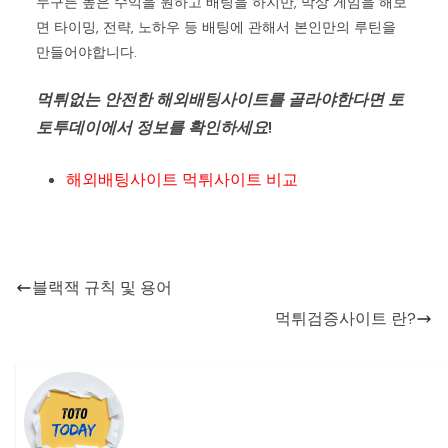
누구든 높은 수익을 원하고 배팅을 하지만, 막상 게임을 해보
면 타이밍, 전략, 노하우 등 배팅에 관해서 본인만의 루틴을
만들어야합니다.
먹튀없는 안전한 해외배팅사이트를 골라야한다면 토
토투데이에서 정보를 확인하세요!
해외배팅사이트 먹튀사이트 비교
블랙잭 규칙 및 용어
먹튀검증사이트 란?