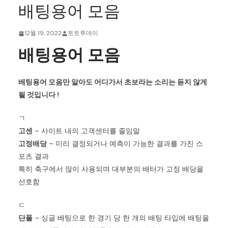
배팅용어 모음
12월 19, 2022
토토투데이
배팅용어 모음
배팅용어 모음만 알아도 어디가서 초보라는 소리는 듣지 않게
될 것입니다 !
ㄱ
고센
– 사이트 내의 고객센터를 줄임말
고정배당
– 미리 결정되거나 예측이 가능한 결과를 가진 스
포츠 결과
특히 축구에서 많이 사용되며 대부분의 배터가 고정 배당을
선호함
ㄷ
단폴
– 싱글 배팅으로 한 경기 당 한 개의 배팅 타입에 배팅을