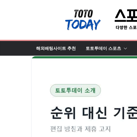
콘
텐
츠
로
건
너
해외배팅사이트 추천
토토투데이 스포츠
뛰
기