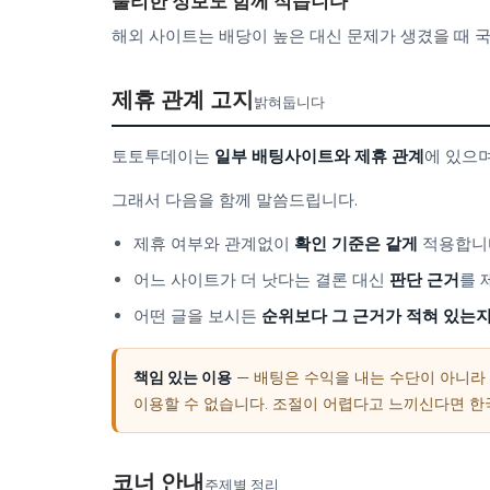
불리한 정보도 함께 적습니다
해외 사이트는 배당이 높은 대신 문제가 생겼을 때 
제휴 관계 고지
밝혀둡니다
토토투데이는
일부 배팅사이트와 제휴 관계
에 있으며
그래서 다음을 함께 말씀드립니다.
제휴 여부와 관계없이
확인 기준은 같게
적용합니
어느 사이트가 더 낫다는 결론 대신
판단 근거
를 
어떤 글을 보시든
순위보다 그 근거가 적혀 있는
책임 있는 이용
— 배팅은 수익을 내는 수단이 아니라 
이용할 수 없습니다. 조절이 어렵다고 느끼신다면 한
코너 안내
주제별 정리