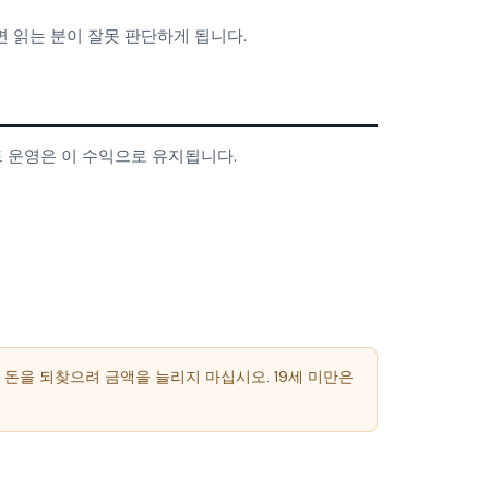
 읽는 분이 잘못 판단하게 됩니다.
트 운영은 이 수익으로 유지됩니다.
 돈을 되찾으려 금액을 늘리지 마십시오. 19세 미만은