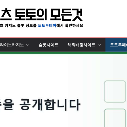
라이브카지노
슬롯사이트
해외배팅사이트
토토투데