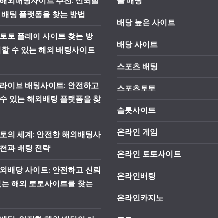
 해외배팅사이트 추천: 신뢰할
롤 배팅
 배팅 플랫폼을 찾는 방법
배당 높은 사이트
토토 플레이 사이트 찾는 방
배당 사이트
뢰할 수 있는 해외 배팅사이트
스포츠 배팅
 라이브 배팅사이트: 안전하고
스포츠토토
수 있는 해외배팅 플랫폼을 찾
슬롯사이트
온라인 게임
토의 세계: 안전한 해외배팅사
천과 배팅 전략
온라인 토토사이트
외배당 사이트: 안전하고 신뢰
온라인배팅
있는 해외 토토사이트를 찾는
온라인카지노