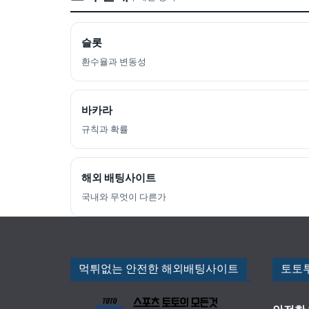
슬롯
환수율과 변동성
바카라
규칙과 확률
해외 배팅사이트
국내와 무엇이 다른가
먹튀없는 안전한 해외배팅사이트
토토