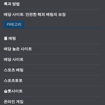
록과 방법
배당 사이트: 안전한 해외 배팅의 보장
카테고리
롤 배팅
배당 높은 사이트
배당 사이트
스포츠 배팅
스포츠토토
슬롯사이트
온라인 게임