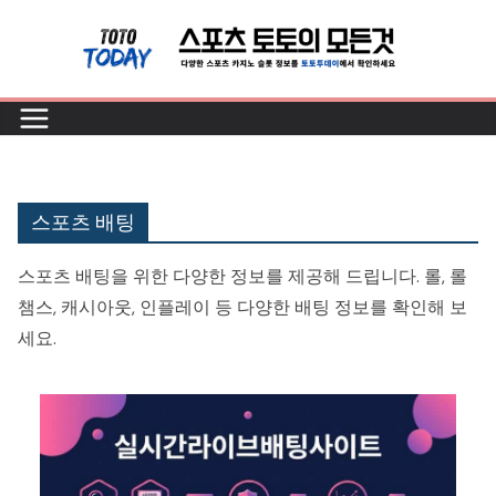
콘
텐
츠
로
건
너
뛰
스포츠 배팅
기
스포츠 배팅을 위한 다양한 정보를 제공해 드립니다. 롤, 롤
챔스, 캐시아웃, 인플레이 등 다양한 배팅 정보를 확인해 보
세요.