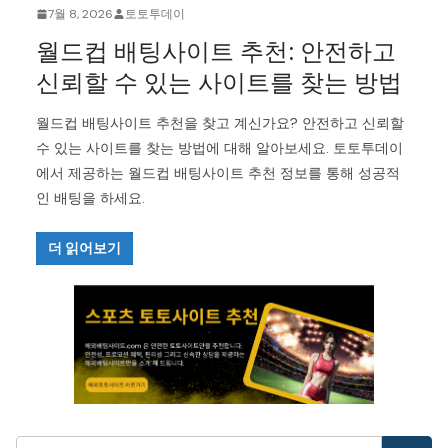
7월 8, 2026
토토투데이
월드컵 배팅사이트 추천: 안전하고
신뢰할 수 있는 사이트를 찾는 방법
월드컵 배팅사이트 추천을 찾고 계신가요? 안전하고 신뢰할
수 있는 사이트를 찾는 방법에 대해 알아보세요. 토토투데이
에서 제공하는 월드컵 배팅사이트 추천 정보를 통해 성공적
인 배팅을 하세요.
더 읽어보기