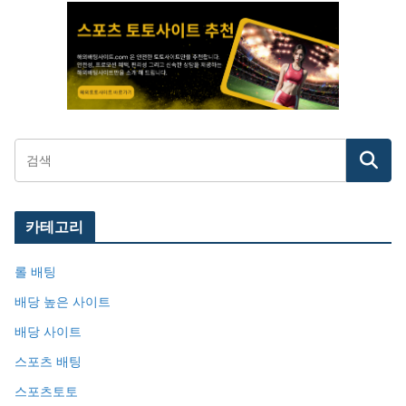
카테고리
롤 배팅
배당 높은 사이트
배당 사이트
스포츠 배팅
스포츠토토