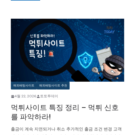
해외배팅사이트
해외배팅사이트 추천
4월 22, 2026
토토투데이
먹튀사이트 특징 정리 – 먹튀 신호
를 파악하라!
출금이 계속 지연되거나 취소 추가적인 출금 조건 변경 고객