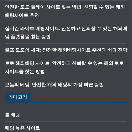
안전한 토토 플레이 사이트 찾는 방법: 신뢰할 수 있는 해외
배팅사이트 추천
실시간 라이브 배팅사이트: 안전하고 신뢰할 수 있는 해외배
팅 플랫폼을 찾는 방법
골프 토토의 세계: 안전한 해외배팅사이트 추천과 배팅 전략
토토 해외배당 사이트: 안전하고 신뢰할 수 있는 해외 토토
사이트를 찾는 방법
오늘의 베팅: 안전한 해외 배팅의 가장 빠른 방법
카테고리
롤 배팅
배당 높은 사이트