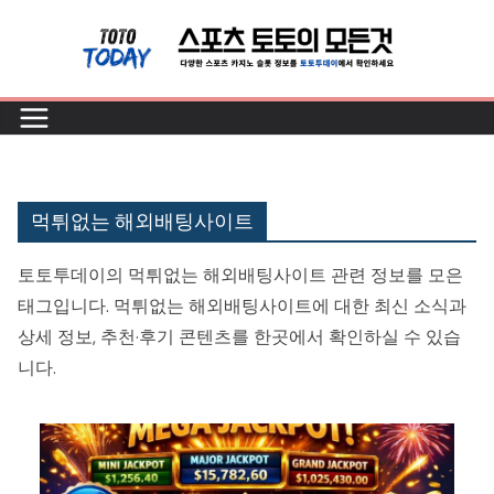
콘
텐
츠
로
건
너
뛰
먹튀없는 해외배팅사이트
기
토토투데이의 먹튀없는 해외배팅사이트 관련 정보를 모은
태그입니다. 먹튀없는 해외배팅사이트에 대한 최신 소식과
상세 정보, 추천·후기 콘텐츠를 한곳에서 확인하실 수 있습
니다.