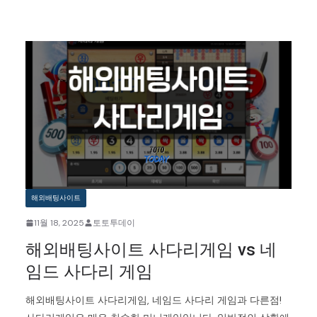
해외배팅사이트
11월 18, 2025
토토투데이
해외배팅사이트 사다리게임 vs 네
임드 사다리 게임
해외배팅사이트 사다리게임, 네임드 사다리 게임과 다른점!