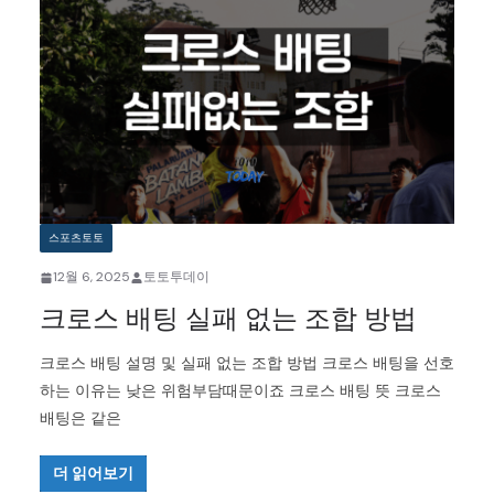
스포츠토토
12월 6, 2025
토토투데이
크로스 배팅 실패 없는 조합 방법
크로스 배팅 설명 및 실패 없는 조합 방법 크로스 배팅을 선호
하는 이유는 낮은 위험부담때문이죠 크로스 배팅 뜻 크로스
배팅은 같은
더 읽어보기